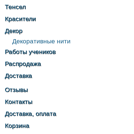
Тенсел
Красители
Декор
Декоративные нити
Работы учеников
Распродажа
Доставка
Отзывы
Контакты
Доставка, оплата
Корзина