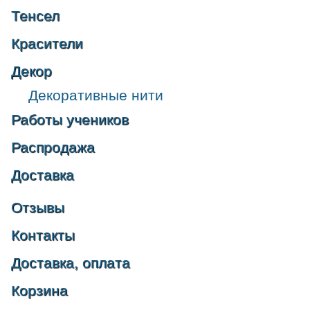
Тенсел
Красители
Декор
Декоративные нити
Работы учеников
Распродажа
Доставка
Отзывы
Контакты
Доставка, оплата
Корзина