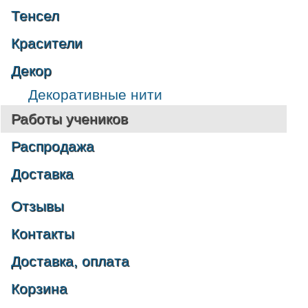
Тенсел
Красители
Декор
Декоративные нити
Работы учеников
Распродажа
Доставка
Отзывы
Контакты
Доставка, оплата
Корзина