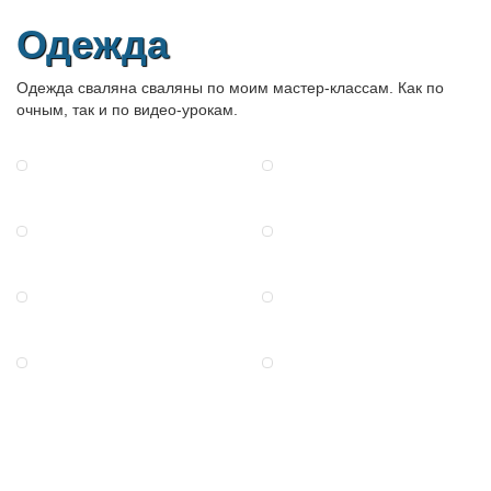
Одежда
Одежда сваляна сваляны по моим мастер-классам. Как по
очным, так и по видео-урокам.