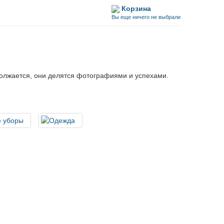
Корзина
Вы еще ничего не выбрали
должается, они делятся фотографиями и успехами.