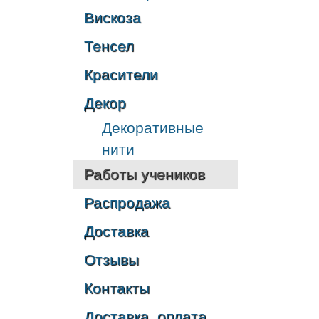
Вискоза
Тенсел
Красители
Декор
Декоративные
нити
Работы учеников
Распродажа
Доставка
Отзывы
Контакты
Доставка, оплата