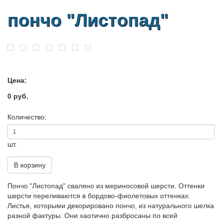
пончо "Листопад"
Цена:
0 руб.
Количество:
шт.
В корзину
Пончо "Листопад" сваляно из мериносовой шерсти. Оттенки
шерсти переливаются в бордово-фиолетовых оттенках.
Листья, которыми декорировано пончо, из натурального шелка
разной фактуры. Они хаотично разбросаны по всей