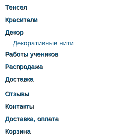
Тенсел
Красители
Декор
Декоративные нити
Работы учеников
Распродажа
Доставка
Отзывы
Контакты
Доставка, оплата
Корзина