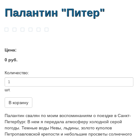
Палантин "Питер"
Цена:
0 руб.
Количество:
шт.
В корзину
Палантин свалян по моим воспоминаниям о поездке в Санкт-
Петербург. В нем я передала атмосферу холодной серой
погоды. Темные воды Невы, льдины, золото куполов
Петропавловской крепости и небольшие просветы солнечного