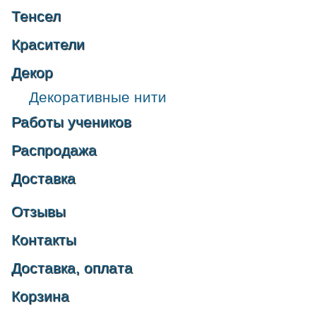
Тенсел
Красители
Декор
Декоративные нити
Работы учеников
Распродажа
Доставка
Отзывы
Контакты
Доставка, оплата
Корзина