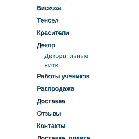
Вискоза
Тенсел
Красители
Декор
Декоративные
нити
Работы учеников
Распродажа
Доставка
Отзывы
Контакты
Доставка, оплата