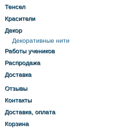
Тенсел
Красители
Декор
Декоративные нити
Работы учеников
Распродажа
Доставка
Отзывы
Контакты
Доставка, оплата
Корзина