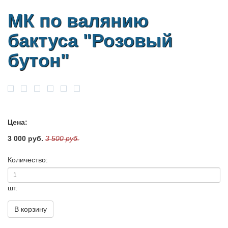
МК по валянию
бактуса "Розовый
бутон"
Цена:
3 000 руб.
3 500 руб.
Количество:
шт.
В корзину