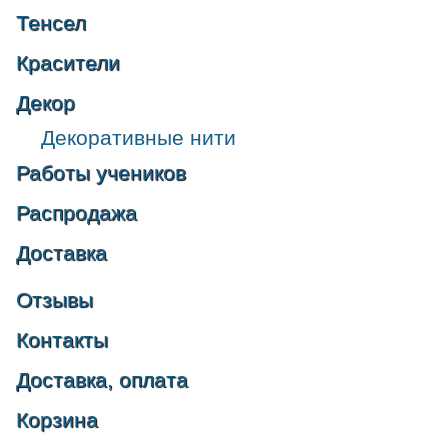
Тенсел
Красители
Декор
Декоративные нити
Работы учеников
Распродажа
Доставка
Отзывы
Контакты
Доставка, оплата
Корзина