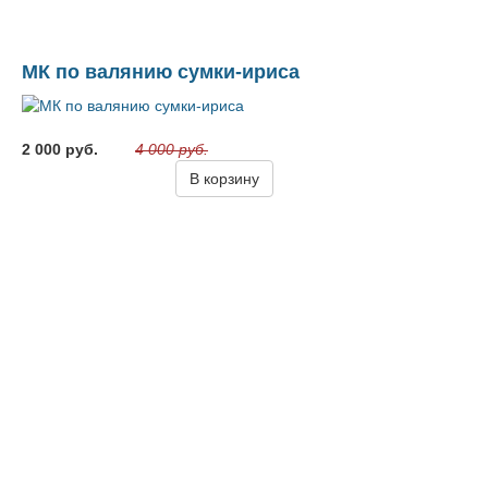
МК по валянию сумки-ириса
2 000 руб.
4 000 руб.
В корзину