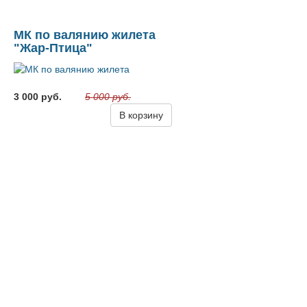
МК по валянию жилета
"Жар-Птица"
3 000 руб.
5 000 руб.
В корзину