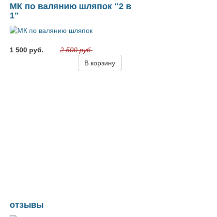
МК по валянию шляпок "2 в
1"
1 500 руб.
2 500 руб.
В корзину
отзывы