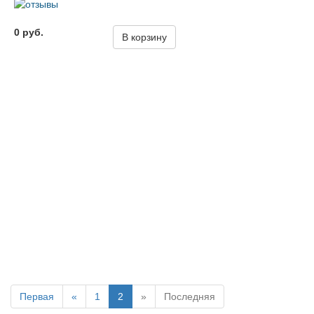
0 руб.
В корзину
Первая
«
1
2
»
Последняя