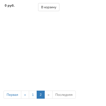
0 руб.
В корзину
Первая
«
1
2
»
Последняя