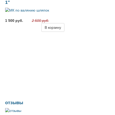
1"
1 500 руб.
2 500 руб.
В корзину
отзывы