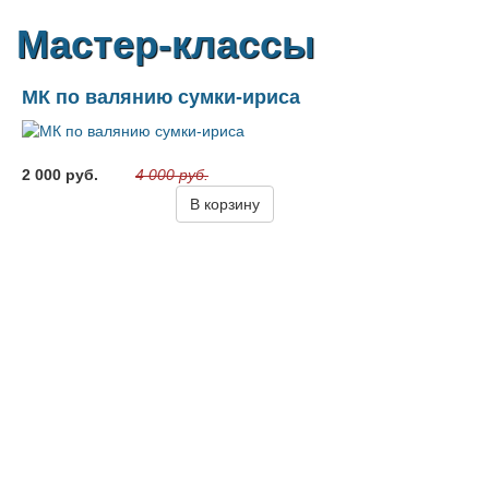
Мастер-классы
МК по валянию сумки-ириса
2 000 руб.
4 000 руб.
В корзину