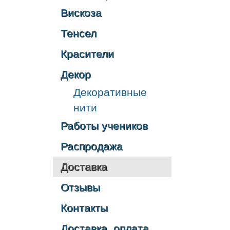
Вискоза
Тенсел
Красители
Декор
Декоративные
нити
Работы учеников
Распродажа
Доставка
Отзывы
Контакты
Доставка, оплата